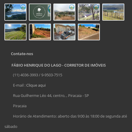
Contate-nos
FÁBIO HENRIQUE DO LAGO - CORRETOR DE IMÓVEIS
(11) 4036-3993 / 9-9503-7515
E-mail :
Clique aqui
Rua Guilherme Léo 44, centro, , Piracaia - SP
Piracaia
Horário de Atendimento: aberto das 9:00 às 18:00 de segunda até
sábado