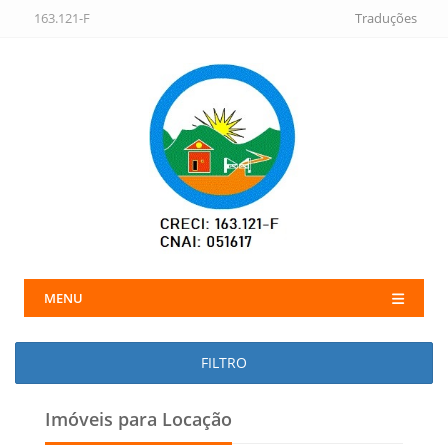
163.121-F
Traduções
MENU
FILTRO
Imóveis para Locação