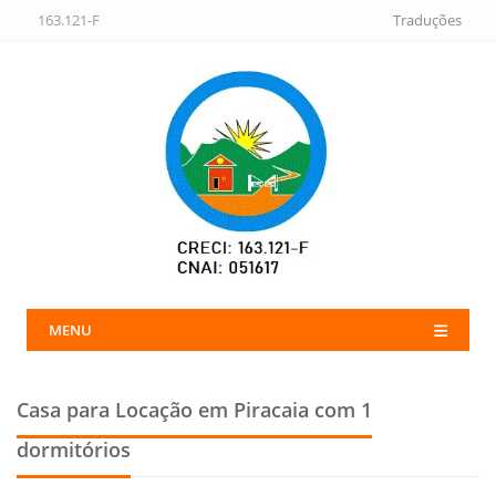
163.121-F
Traduções
MENU
Casa para Locação em Piracaia
com 1
dormitórios