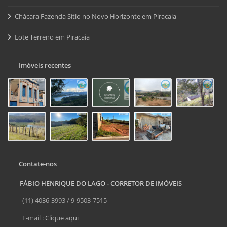
Chácara Fazenda Sítio no Novo Horizonte em Piracaia
Lote Terreno em Piracaia
Imóveis recentes
Contate-nos
FÁBIO HENRIQUE DO LAGO - CORRETOR DE IMÓVEIS
(11) 4036-3993 / 9-9503-7515
E-mail :
Clique aqui