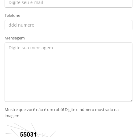
Telefone
Mensagem
Mostre que você não é um robô! Digite o número mostrado na
imagem