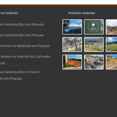
os imóveis
Imóveis recentes
ra Fazenda Sítio em Piracaia
ra Fazenda Sítio em Piracaia
Terreno no Batatuba em Piracaia
Terreno no Vale do Rio Cachoeira
caia
ra Fazenda Sítio no Novo
te em Piracaia