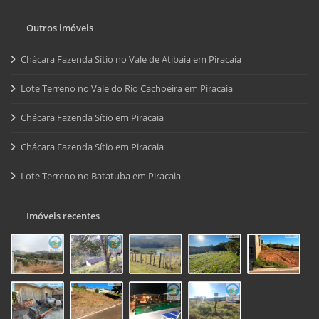
Outros imóveis
Chácara Fazenda Sítio no Vale de Atibaia em Piracaia
Lote Terreno no Vale do Rio Cachoeira em Piracaia
Chácara Fazenda Sítio em Piracaia
Chácara Fazenda Sítio em Piracaia
Lote Terreno no Batatuba em Piracaia
Imóveis recentes