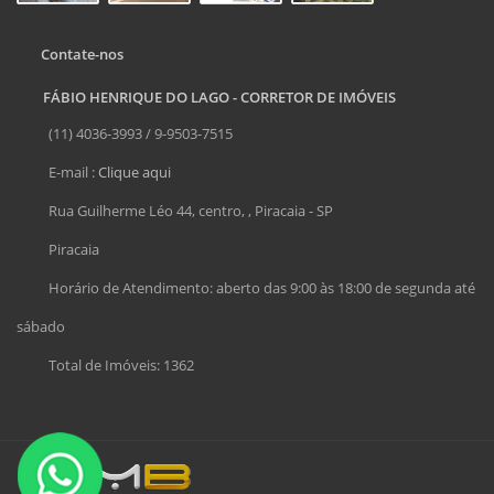
Contate-nos
FÁBIO HENRIQUE DO LAGO - CORRETOR DE IMÓVEIS
(11) 4036-3993 / 9-9503-7515
E-mail :
Clique aqui
Rua Guilherme Léo 44, centro, , Piracaia - SP
Piracaia
Horário de Atendimento: aberto das 9:00 às 18:00 de segunda até
sábado
Total de Imóveis: 1362