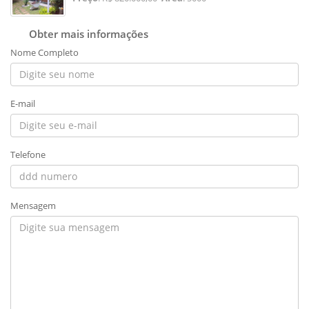
Obter mais informações
Nome Completo
E-mail
Telefone
Mensagem