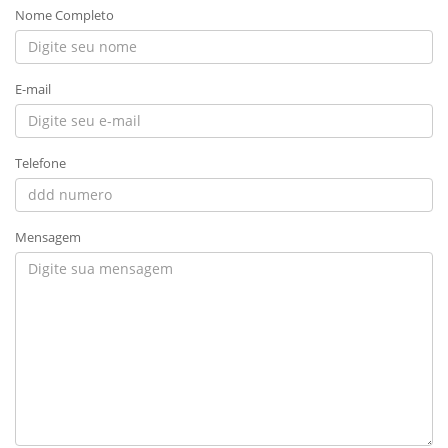
Nome Completo
E-mail
Telefone
Mensagem