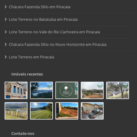
Chácara Fazenda Sítio em Piracaia
Lote Terreno no Batatuba em Piracaia
Lote Terreno no Vale do Rio Cachoeira em Piracaia
Chácara Fazenda Sítio no Novo Horizonte em Piracaia
Lote Terreno em Piracaia
Imóveis recentes
Contate-nos