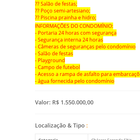
?? Salão de festas;
?? Poço semi-artesiano;
?? Piscina prainha e hidro;
INFORMAÇÕES DO CONDOMÍNIO:
- Portaria 24 horas com segurança
- Segurança interna 24 horas
- Câmeras de seguranças pelo condomínio
- Salão de festas
- Playground
- Campo de futebol
- Acesso a rampa de asfalto para embarcaçõ
- água fornecida pelo condomínio
Valor:
R$ 1.550.000,00
Localização & Tipo
: