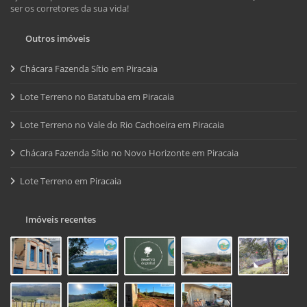
ser os corretores da sua vida!
Outros imóveis
Chácara Fazenda Sítio em Piracaia
Lote Terreno no Batatuba em Piracaia
Lote Terreno no Vale do Rio Cachoeira em Piracaia
Chácara Fazenda Sítio no Novo Horizonte em Piracaia
Lote Terreno em Piracaia
Imóveis recentes