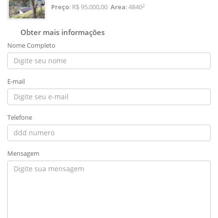
2
Preço
: R$ 95.000,00
Area
: 4840
Obter mais informações
Nome Completo
E-mail
Telefone
Mensagem