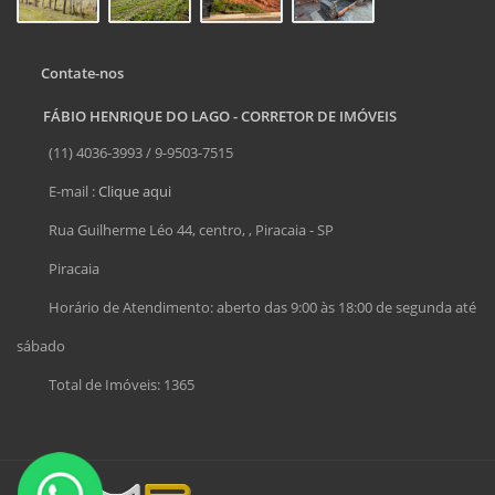
Contate-nos
FÁBIO HENRIQUE DO LAGO - CORRETOR DE IMÓVEIS
(11) 4036-3993 / 9-9503-7515
E-mail :
Clique aqui
Rua Guilherme Léo 44, centro, , Piracaia - SP
Piracaia
Horário de Atendimento: aberto das 9:00 às 18:00 de segunda até
sábado
Total de Imóveis: 1365