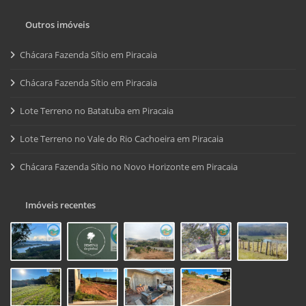
Outros imóveis
Chácara Fazenda Sítio em Piracaia
Chácara Fazenda Sítio em Piracaia
Lote Terreno no Batatuba em Piracaia
Lote Terreno no Vale do Rio Cachoeira em Piracaia
Chácara Fazenda Sítio no Novo Horizonte em Piracaia
Imóveis recentes