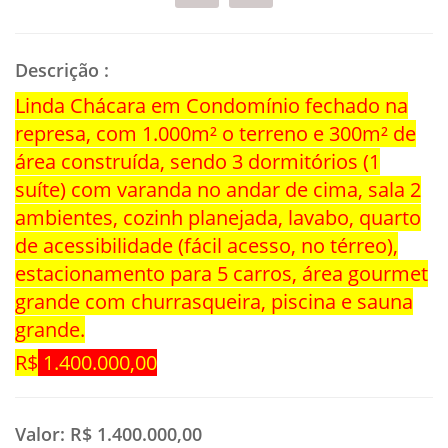
Descrição
:
Linda Chácara em Condomínio fechado na
represa, com 1.000m² o terreno e 300m² de
área construída, sendo 3 dormitórios (1
suíte) com varanda no andar de cima, sala 2
ambientes, cozinh planejada, lavabo, quarto
de acessibilidade (fácil acesso, no térreo),
estacionamento para 5 carros, área gourmet
grande com churrasqueira, piscina e sauna
grande.
R$
1.400.000,00
Valor:
R$ 1.400.000,00