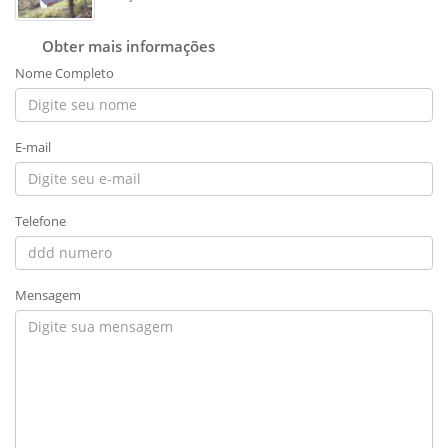
Obter mais informações
Nome Completo
E-mail
Telefone
Mensagem