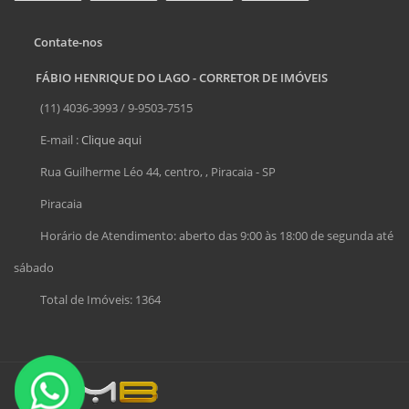
Contate-nos
FÁBIO HENRIQUE DO LAGO - CORRETOR DE IMÓVEIS
(11) 4036-3993 / 9-9503-7515
E-mail :
Clique aqui
Rua Guilherme Léo 44, centro, , Piracaia - SP
Piracaia
Horário de Atendimento: aberto das 9:00 às 18:00 de segunda até
sábado
Total de Imóveis: 1364