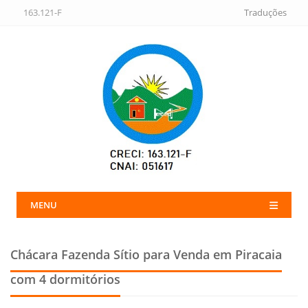
163.121-F
Traduções
MENU
Chácara Fazenda Sítio para Venda em Piracaia
com 4 dormitórios