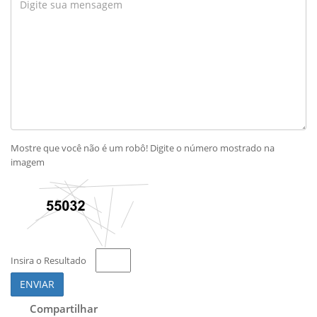
Mostre que você não é um robô! Digite o número mostrado na
imagem
Insira o Resultado
ENVIAR
Compartilhar