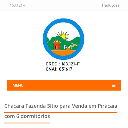
163.121-F
Traduções
MENU
Chácara Fazenda Sítio para Venda em Piracaia
com 6 dormitórios