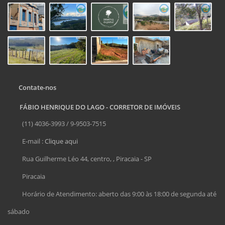
Contate-nos
FÁBIO HENRIQUE DO LAGO - CORRETOR DE IMÓVEIS
(11) 4036-3993 / 9-9503-7515
E-mail :
Clique aqui
Rua Guilherme Léo 44, centro, , Piracaia - SP
Piracaia
Horário de Atendimento: aberto das 9:00 às 18:00 de segunda até
sábado