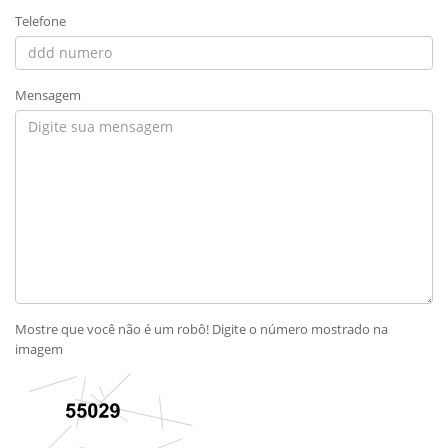
Telefone
Mensagem
Mostre que você não é um robô! Digite o número mostrado na
imagem