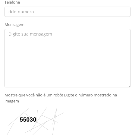
Telefone
Mensagem
Mostre que você não é um robô! Digite o número mostrado na
imagem