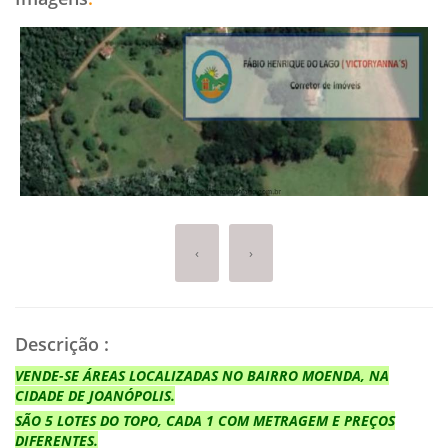
‹
›
Descrição
:
VENDE-SE ÁREAS LOCALIZADAS NO BAIRRO MOENDA, NA
CIDADE DE JOANÓPOLIS.
SÃO 5 LOTES DO TOPO, CADA 1 COM METRAGEM E PREÇOS
DIFERENTES.