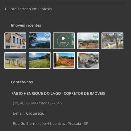
Lote Terreno em Piracaia
Imóveis recentes
Contate-nos
FÁBIO HENRIQUE DO LAGO - CORRETOR DE IMÓVEIS
(11) 4036-3993 / 9-9503-7515
E-mail :
Clique aqui
Rua Guilherme Léo 44, centro, , Piracaia - SP