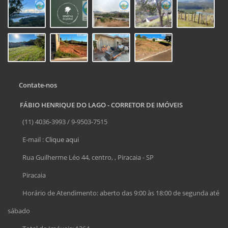
Contate-nos
FÁBIO HENRIQUE DO LAGO - CORRETOR DE IMÓVEIS
(11) 4036-3993 / 9-9503-7515
E-mail :
Clique aqui
Rua Guilherme Léo 44, centro, , Piracaia - SP
Piracaia
Horário de Atendimento: aberto das 9:00 às 18:00 de segunda até
sábado