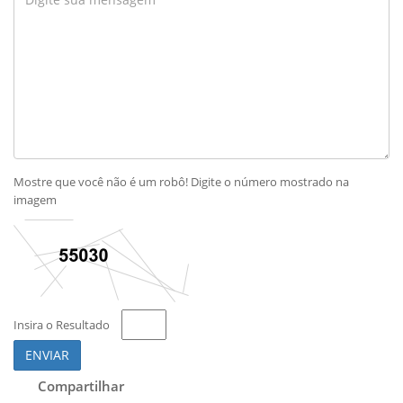
Mostre que você não é um robô! Digite o número mostrado na
imagem
Insira o Resultado
ENVIAR
Compartilhar