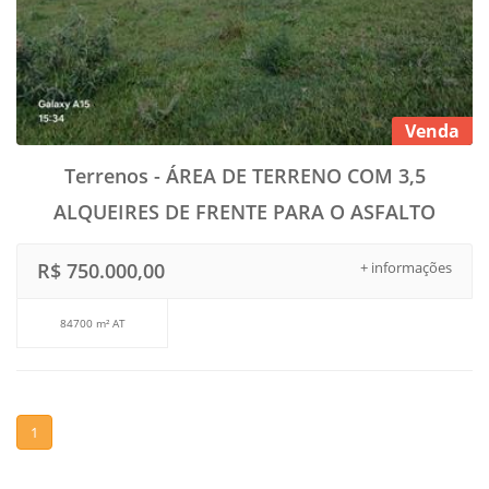
Venda
Terrenos - ÁREA DE TERRENO COM 3,5
ALQUEIRES DE FRENTE PARA O ASFALTO
R$ 750.000,00
+ informações
84700 m² AT
1