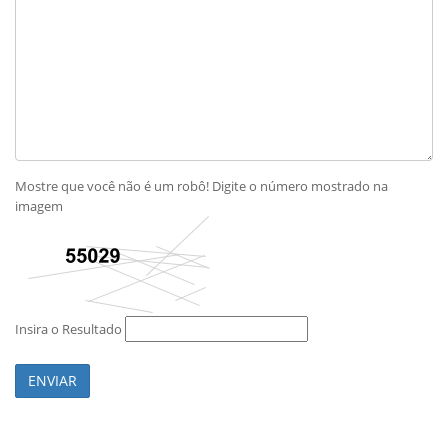
Mostre que você não é um robô! Digite o número mostrado na
imagem
Insira o Resultado
ENVIAR