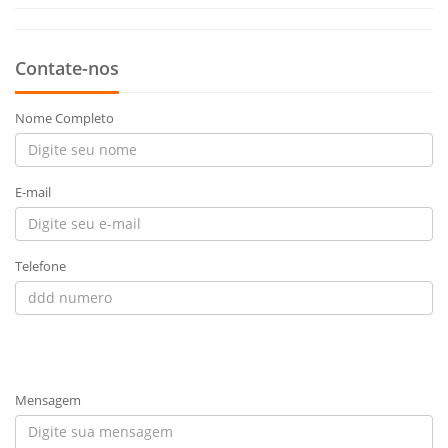
Contate-nos
Nome Completo
E-mail
Telefone
Mensagem