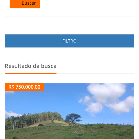
Buscar
FILTRO
Resultado da busca
R$ 750.000,00