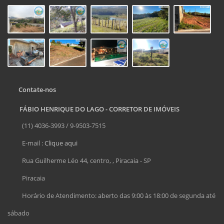
Contate-nos
FÁBIO HENRIQUE DO LAGO - CORRETOR DE IMÓVEIS
(11) 4036-3993 / 9-9503-7515
E-mail :
Clique aqui
Rua Guilherme Léo 44, centro, , Piracaia - SP
Piracaia
Horário de Atendimento: aberto das 9:00 às 18:00 de segunda até
sábado