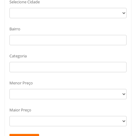
Selecione Cidade
Bairro
Categoria
Menor Preço
Maior Preço