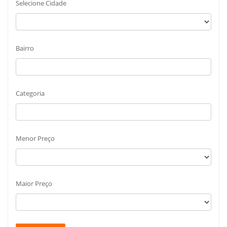
Selecione Cidade
Bairro
Categoria
Menor Preço
Maior Preço