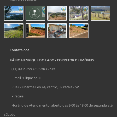
Contate-nos
FÁBIO HENRIQUE DO LAGO - CORRETOR DE IMÓVEIS
(11) 4036-3993 / 9-9503-7515
E-mail :
Clique aqui
Rua Guilherme Léo 44, centro, , Piracaia - SP
Piracaia
Horário de Atendimento: aberto das 9:00 às 18:00 de segunda até
sábado