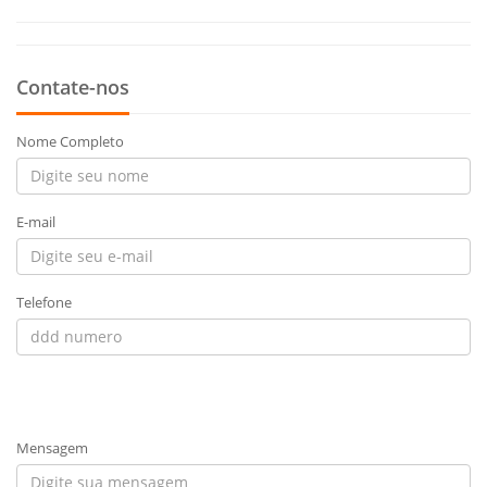
Contate-nos
Nome Completo
E-mail
Telefone
Mensagem