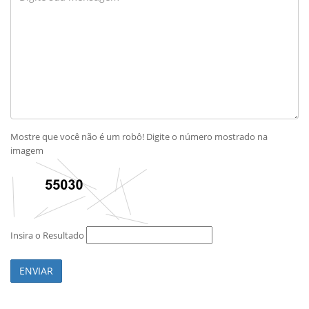
Mostre que você não é um robô! Digite o número mostrado na
imagem
Insira o Resultado
ENVIAR