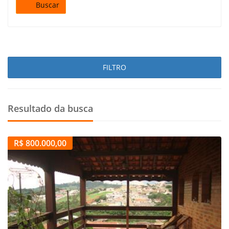
Buscar
FILTRO
Resultado da busca
R$ 800.000,00