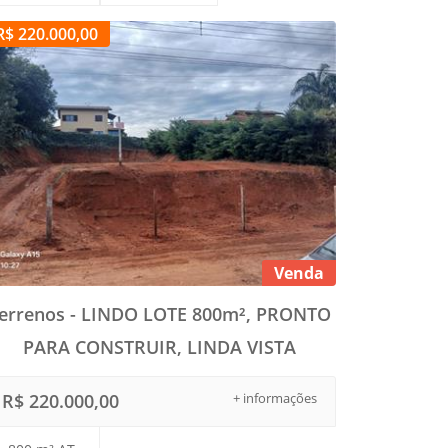
R$ 220.000,00
Venda
errenos - LINDO LOTE 800m², PRONTO
PARA CONSTRUIR, LINDA VISTA
R$ 220.000,00
+ informações