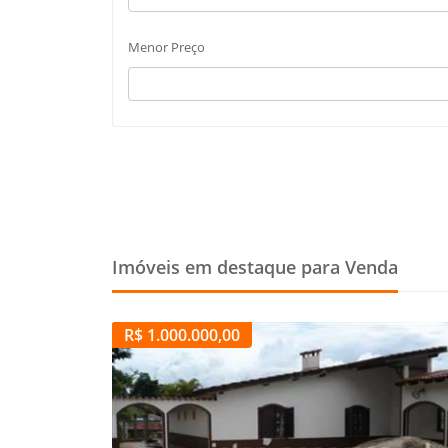
Menor Preço
Imóveis em destaque para Venda
R$ 1.000.000,00