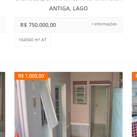
ANTIGA, LAGO
R$ 750.000,00
+ informações
164560 m² AT
R$ 1.000,00