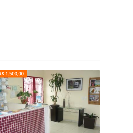
R$ 1.500,00