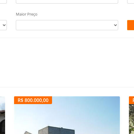
Maior Preço
R$ 800.000,00