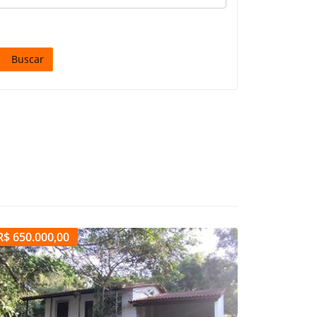
Buscar
R$ 650.000,00