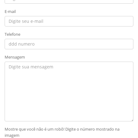
E-mail
Telefone
Mensagem
Mostre que você não é um robô! Digite o número mostrado na
imagem