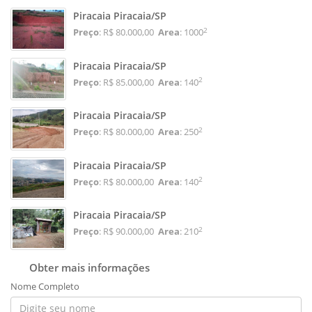
Piracaia Piracaia/SP
2
Preço
: R$ 80.000,00
Area
: 1000
Piracaia Piracaia/SP
2
Preço
: R$ 85.000,00
Area
: 140
Piracaia Piracaia/SP
2
Preço
: R$ 80.000,00
Area
: 250
Piracaia Piracaia/SP
2
Preço
: R$ 80.000,00
Area
: 140
Piracaia Piracaia/SP
2
Preço
: R$ 90.000,00
Area
: 210
Obter mais informações
Nome Completo