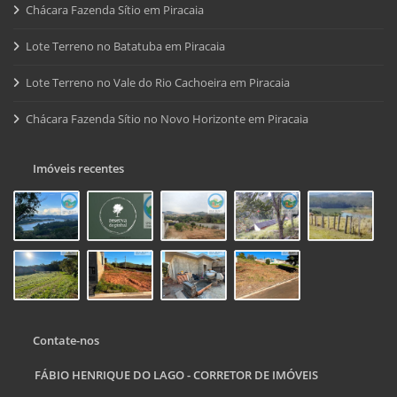
Chácara Fazenda Sítio em Piracaia
Lote Terreno no Batatuba em Piracaia
Lote Terreno no Vale do Rio Cachoeira em Piracaia
Chácara Fazenda Sítio no Novo Horizonte em Piracaia
Imóveis recentes
Contate-nos
FÁBIO HENRIQUE DO LAGO - CORRETOR DE IMÓVEIS