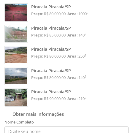
Piracaia Piracaia/SP
2
Preço
: R$ 80.000,00
Area
: 1000
Piracaia Piracaia/SP
2
Preço
: R$ 85.000,00
Area
: 140
Piracaia Piracaia/SP
2
Preço
: R$ 80.000,00
Area
: 250
Piracaia Piracaia/SP
2
Preço
: R$ 80.000,00
Area
: 140
Piracaia Piracaia/SP
2
Preço
: R$ 90.000,00
Area
: 210
Obter mais informações
Nome Completo