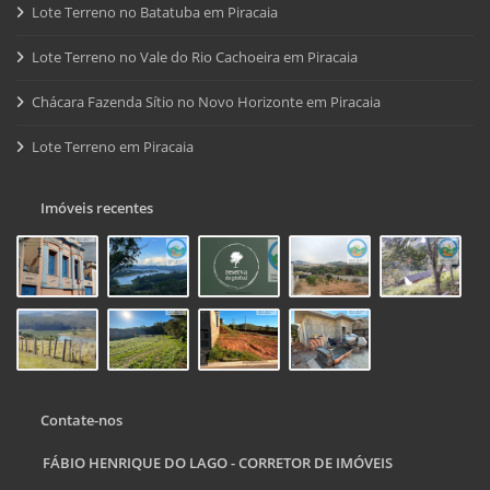
Lote Terreno no Batatuba em Piracaia
Lote Terreno no Vale do Rio Cachoeira em Piracaia
Chácara Fazenda Sítio no Novo Horizonte em Piracaia
Lote Terreno em Piracaia
Imóveis recentes
Contate-nos
FÁBIO HENRIQUE DO LAGO - CORRETOR DE IMÓVEIS