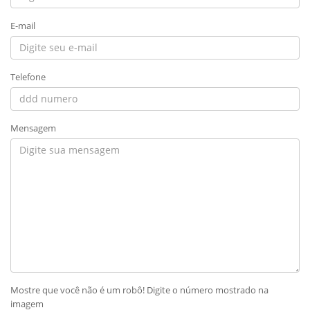
E-mail
Telefone
Mensagem
Mostre que você não é um robô! Digite o número mostrado na
imagem