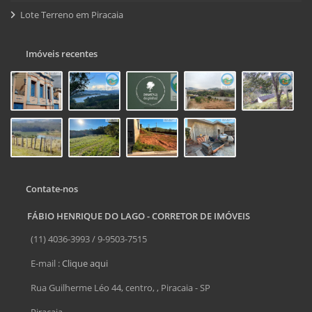
Lote Terreno em Piracaia
Imóveis recentes
Contate-nos
FÁBIO HENRIQUE DO LAGO - CORRETOR DE IMÓVEIS
(11) 4036-3993 / 9-9503-7515
E-mail :
Clique aqui
Rua Guilherme Léo 44, centro, , Piracaia - SP