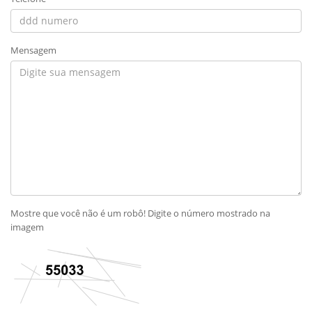
Mensagem
Mostre que você não é um robô! Digite o número mostrado na
imagem