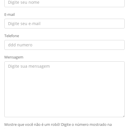
E-mail
Telefone
Mensagem
Mostre que você não é um robô! Digite o número mostrado na