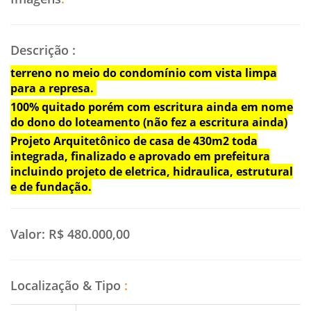
Descrição
:
terreno no meio do condomínio com vista limpa
para a represa.
100% quitado porém com escritura ainda em nome
do dono do loteamento (não fez a escritura ainda)
Projeto Arquitetônico de casa de 430m2 toda
integrada, finalizado e aprovado em prefeitura
incluindo projeto de eletrica, hidraulica, estrutural
e de fundação.
Valor:
R$ 480.000,00
Localização & Tipo
: