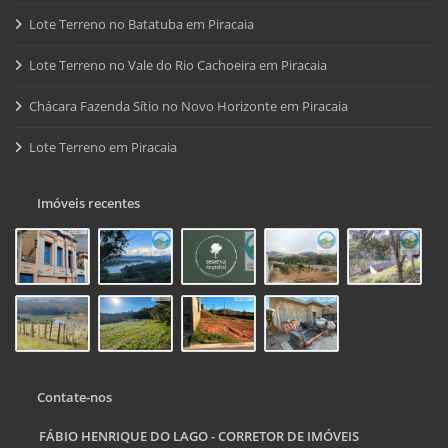
Lote Terreno no Batatuba em Piracaia
Lote Terreno no Vale do Rio Cachoeira em Piracaia
Chácara Fazenda Sítio no Novo Horizonte em Piracaia
Lote Terreno em Piracaia
Imóveis recentes
Contate-nos
FÁBIO HENRIQUE DO LAGO - CORRETOR DE IMÓVEIS