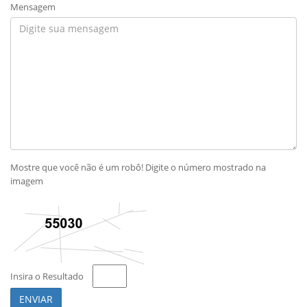
Mensagem
Mostre que você não é um robô! Digite o número mostrado na
imagem
Insira o Resultado
ENVIAR