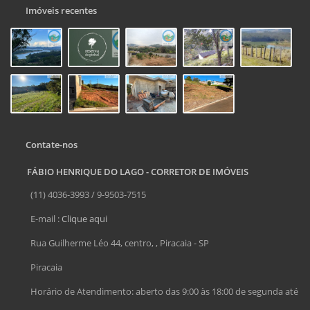
Imóveis recentes
Contate-nos
FÁBIO HENRIQUE DO LAGO - CORRETOR DE IMÓVEIS
(11) 4036-3993 / 9-9503-7515
E-mail :
Clique aqui
Rua Guilherme Léo 44, centro, , Piracaia - SP
Piracaia
Horário de Atendimento: aberto das 9:00 às 18:00 de segunda até